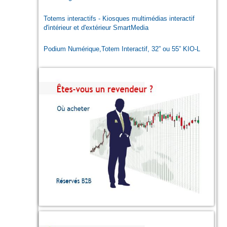
Totems interactifs - Kiosques multimédias interactif
d'intérieur et d'extérieur SmartMedia
Podium Numérique,Totem Interactif, 32” ou 55” KIO-L