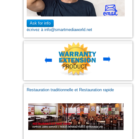
Ask for info
écrivez à info@smartmediaworld.net
Restauration traditionnelle et Restauration rapide