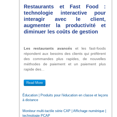
Restaurants et Fast Food :
technologie interactive pour
interagir avec le client,
augmenter la productivité et
diminuer les coûts de gestion
Les restaurants avancés
et les fast-foods
répondent aux besoins des clients qui préfèrent
des commandes plus rapides, de nouvelles
méthodes de paiement et un paiement plus
rapide des...
Read More
Éducation | Produits pour l'éducation en classe et leçons
à distance
Moniteur multi-tactile série CAP | Affichage numérique |
technologie PCAP