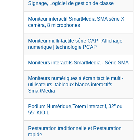
Signage, Logiciel de gestion de classe
Moniteur interactif SmartMedia SMA série X,
caméra, 8 microphones
Moniteur multi-tactile série CAP | Affichage
numérique | technologie PCAP
Moniteurs interactifs SmartMedia - Série SMA
Moniteurs numériques à écran tactile multi-
utilisateurs, tableaux blancs interactifs
SmartMedia
Podium Numérique,Totem Interactif, 32” ou
55” KIO-L
Restauration traditionnelle et Restauration
rapide