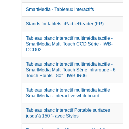
SmartMedia - Tableaux Interactifs
Stands for tablets, iPad, eReader (FR)
Tableau blanc interactif multimédia tactile -
SmartMedia Multi Touch CCD Série - IWB-
CCD02
Tableau blanc interactif multimédia tactile -
SmartMedia Multi Touch Série infrarouge - 6
Touch Points - 80" - IWB-IR06
Tableau blanc interactif multimédia tactile
SmartMedia - interactive whiteboard
Tableau blanc interactif Portable surfaces
jusqu’à 150 “- avec Stylos