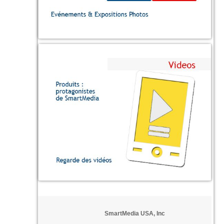
SmartMedia USA, Inc