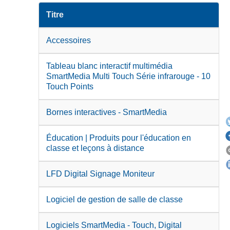
Titre
Accessoires
Tableau blanc interactif multimédia
SmartMedia Multi Touch Série infrarouge - 10
Touch Points
Bornes interactives - SmartMedia
Éducation | Produits pour l'éducation en
classe et leçons à distance
LFD Digital Signage Moniteur
Logiciel de gestion de salle de classe
Logiciels SmartMedia - Touch, Digital