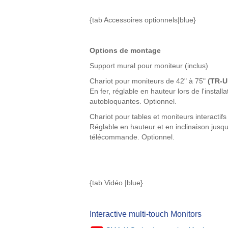
{tab Accessoires optionnels|blue}
Options de montage
Support mural pour moniteur (inclus)
Chariot pour moniteurs de 42" à 75"
(TR-U
En fer, réglable en hauteur lors de l'instal
autobloquantes. Optionnel.
Chariot pour tables et moniteurs interactifs
Réglable en hauteur et en inclinaison jusqu
télécommande. Optionnel.
{tab Vidéo |blue}
Interactive multi-touch Monitors