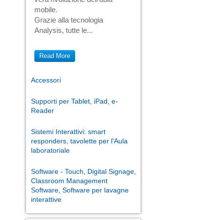
mobile.
Grazie alla tecnologia
Analysis, tutte le...
Read More
Accessori
Supporti per Tablet, iPad, e-
Reader
Sistemi Interattivi: smart
responders, tavolette per l'Aula
laboratoriale
Software - Touch, Digital Signage,
Classroom Management
Software, Software per lavagne
interattive