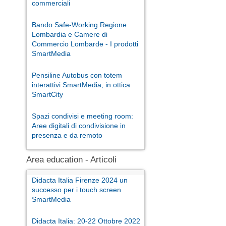
commerciali
Bando Safe-Working Regione
Lombardia e Camere di
Commercio Lombarde - I prodotti
SmartMedia
Pensiline Autobus con totem
interattivi SmartMedia, in ottica
SmartCity
Spazi condivisi e meeting room:
Aree digitali di condivisione in
presenza e da remoto
Area education - Articoli
Didacta Italia Firenze 2024 un
successo per i touch screen
SmartMedia
Didacta Italia: 20-22 Ottobre 2022