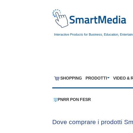
Interactive Products for Business, Education, Entertai
SHOPPING
PRODOTTI
VIDEO & 
PNRR PON FESR
Dove comprare i prodotti S