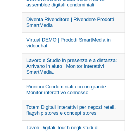
assemblee digitali condominiali
Diventa Rivenditore | Rivendere Prodotti
SmartMedia
Virtual DEMO | Prodotti SmartMedia in
videochat
Lavoro e Studio in presenza e a distanza:
Arrivano in aiuto i Monitor interattivi
SmartMedia.
Riunioni Condominiali con un grande
Monitor interattivo connesso
Totem Digitali Interattivi per negozi retail,
flagship stores e concept stores
Tavoli Digitali Touch negli studi di