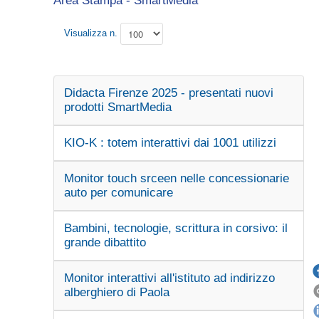
Area Stampa - SmartMedia
Visualizza n.
Didacta Firenze 2025 - presentati nuovi
prodotti SmartMedia
KIO-K : totem interattivi dai 1001 utilizzi
Monitor touch srceen nelle concessionarie
auto per comunicare
Bambini, tecnologie, scrittura in corsivo: il
grande dibattito
Monitor interattivi all'istituto ad indirizzo
alberghiero di Paola