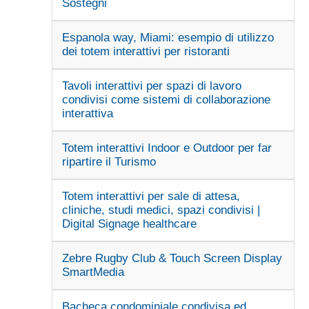
Sostegni
Espanola way, Miami: esempio di utilizzo
dei totem interattivi per ristoranti
Tavoli interattivi per spazi di lavoro
condivisi come sistemi di collaborazione
interattiva
Totem interattivi Indoor e Outdoor per far
ripartire il Turismo
Totem interattivi per sale di attesa,
cliniche, studi medici, spazi condivisi |
Digital Signage healthcare
Zebre Rugby Club & Touch Screen Display
SmartMedia
Bacheca condominiale condivisa ed