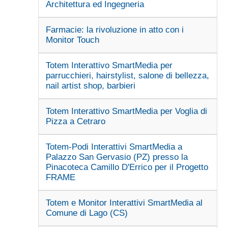
Architettura ed Ingegneria
Farmacie: la rivoluzione in atto con i
Monitor Touch
Totem Interattivo SmartMedia per
parrucchieri, hairstylist, salone di bellezza,
nail artist shop, barbieri
Totem Interattivo SmartMedia per Voglia di
Pizza a Cetraro
Totem-Podi Interattivi SmartMedia a
Palazzo San Gervasio (PZ) presso la
Pinacoteca Camillo D'Errico per il Progetto
FRAME
Totem e Monitor Interattivi SmartMedia al
Comune di Lago (CS)