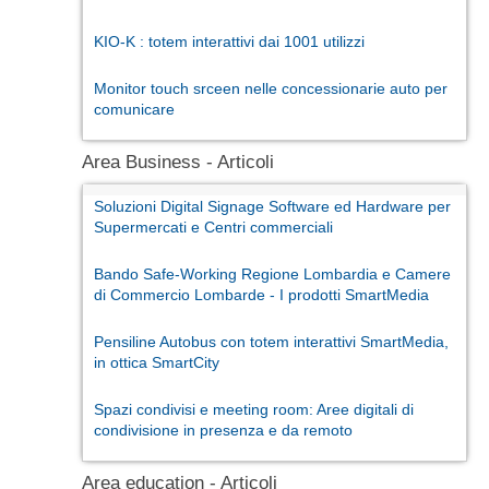
KIO-K : totem interattivi dai 1001 utilizzi
Monitor touch srceen nelle concessionarie auto per
comunicare
Area Business - Articoli
Soluzioni Digital Signage Software ed Hardware per
Supermercati e Centri commerciali
Bando Safe-Working Regione Lombardia e Camere
di Commercio Lombarde - I prodotti SmartMedia
Pensiline Autobus con totem interattivi SmartMedia,
in ottica SmartCity
Spazi condivisi e meeting room: Aree digitali di
condivisione in presenza e da remoto
Area education - Articoli