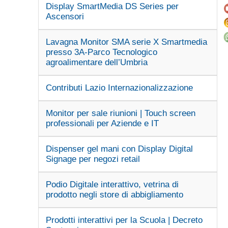
Display SmartMedia DS Series per
Ascensori
Lavagna Monitor SMA serie X Smartmedia
presso 3A-Parco Tecnologico
agroalimentare dell’Umbria
Contributi Lazio Internazionalizzazione
Monitor per sale riunioni | Touch screen
professionali per Aziende e IT
Dispenser gel mani con Display Digital
Signage per negozi retail
Podio Digitale interattivo, vetrina di
prodotto negli store di abbigliamento
Prodotti interattivi per la Scuola | Decreto