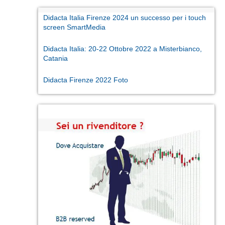
Didacta Italia Firenze 2024 un successo per i touch
screen SmartMedia
Didacta Italia: 20-22 Ottobre 2022 a Misterbianco,
Catania
Didacta Firenze 2022 Foto