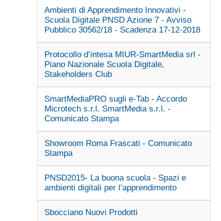
Ambienti di Apprendimento Innovativi -
Scuola Digitale PNSD Azione 7 - Avviso
Pubblico 30562/18 - Scadenza 17-12-2018
Protocollo d’intesa MIUR-SmartMedia srl -
Piano Nazionale Scuola Digitale,
Stakeholders Club
SmartMediaPRO sugli e-Tab - Accordo
Microtech s.r.l. SmartMedia s.r.l. -
Comunicato Stampa
Showroom Roma Frascati - Comunicato
Stampa
PNSD2015- La buona scuola - Spazi e
ambienti digitali per l’apprendimento
Sbocciano Nuovi Prodotti