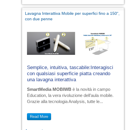
Lavagna Interattiva Mobile per superfici fino a 150“,
con due penne
Semplice, intuitiva, tascabile:Interagisci
con qualsiasi superficie piatta creando
una lavagna interattiva
SmartMedia MOBIWB
è la novità in campo
Education, la vera rivoluzione dell’aula mobile.
Grazie alla tecnologia Analysis, tutte le...
Read More