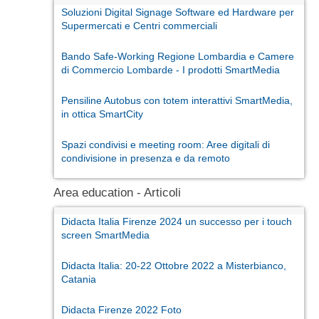
Soluzioni Digital Signage Software ed Hardware per
Supermercati e Centri commerciali
Bando Safe-Working Regione Lombardia e Camere
di Commercio Lombarde - I prodotti SmartMedia
Pensiline Autobus con totem interattivi SmartMedia,
in ottica SmartCity
Spazi condivisi e meeting room: Aree digitali di
condivisione in presenza e da remoto
Area education - Articoli
Didacta Italia Firenze 2024 un successo per i touch
screen SmartMedia
Didacta Italia: 20-22 Ottobre 2022 a Misterbianco,
Catania
Didacta Firenze 2022 Foto