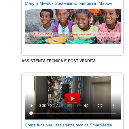
Mary'S Meals - Sosteniamo bambini in Malawi
ASSISTENZA TECNICA E POST VENDITA
Come funziona l'assistenza tecnica SmartMedia