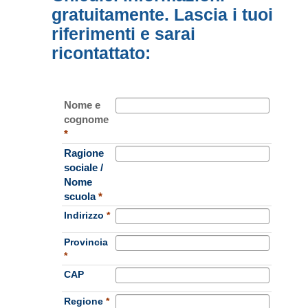
gratuitamente. Lascia i tuoi
riferimenti e sarai
ricontattato:
Nome e
cognome
*
Ragione
sociale /
Nome
scuola
*
Indirizzo
*
Provincia
*
CAP
Regione
*