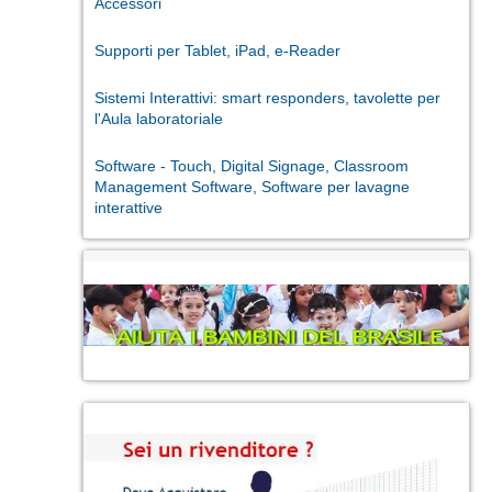
Accessori
Supporti per Tablet, iPad, e-Reader
Sistemi Interattivi: smart responders, tavolette per
l'Aula laboratoriale
Software - Touch, Digital Signage, Classroom
Management Software, Software per lavagne
interattive