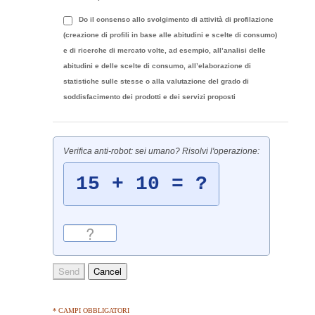
Do il consenso allo svolgimento di attività di profilazione
(creazione di profili in base alle abitudini e scelte di consumo)
e di ricerche di mercato volte, ad esempio, all’analisi delle
abitudini e delle scelte di consumo, all’elaborazione di
statistiche sulle stesse o alla valutazione del grado di
soddisfacimento dei prodotti e dei servizi proposti
Verifica anti-robot: sei umano? Risolvi l'operazione:
* CAMPI OBBLIGATORI