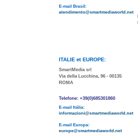
E-mail Brasil:
atendimento@smartmediaworld.net
ITALIE et EUROPE:
SmartMedia srl
Via della Lucchina, 96 - 00135
ROMA
Telefone: +39(0)685301860
E-mail Itália:
informazioni@smartmediaworld.net
E-mail Europa:
europe@smartmediaworld.net