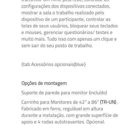
configurações dos dispositivos conectados,
mostrar a sala o trabalho realizado pelo
dispositivo de um participante, controlar as
telas de seus usuários, bloquear seus teclados
e mouses, gerenciar questionários/ testes e
muito mais. Tudo isso com apenas um clique e
sem sair do seu posto de trabalho.
{tab Acessórios opcionais|blue}
Opções de montagem
Suporte de parede para monitor (incluído)
Carrinho para Monitores de 42" a 86"
(TR-UN)
.
Fabricado em ferro, regulável em altura
durante a instalação, com grande superfície de
apoio e 4 rodas autotravantes. Opcional.