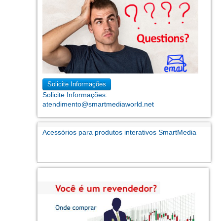
Solicite Informações
Solicite Informações:
atendimento@smartmediaworld.net
Acessórios para produtos interativos SmartMedia