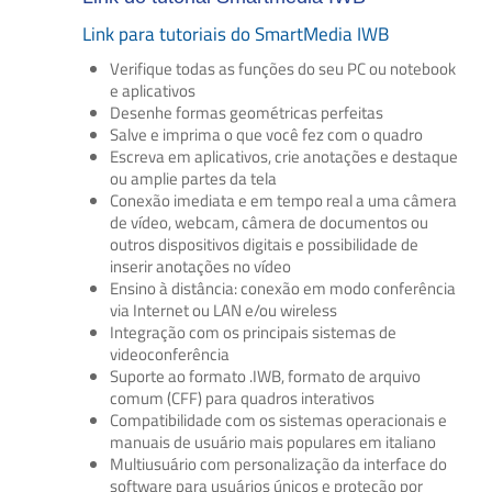
Link para tutoriais do SmartMedia IWB
Verifique todas as funções do seu PC ou notebook
e aplicativos
Desenhe formas geométricas perfeitas
Salve e imprima o que você fez com o quadro
Escreva em aplicativos, crie anotações e destaque
ou amplie partes da tela
Conexão imediata e em tempo real a uma câmera
de vídeo, webcam, câmera de documentos ou
outros dispositivos digitais e possibilidade de
inserir anotações no vídeo
Ensino à distância: conexão em modo conferência
via Internet ou LAN e/ou wireless
Integração com os principais sistemas de
videoconferência
Suporte ao formato .IWB, formato de arquivo
comum (CFF) para quadros interativos
Compatibilidade com os sistemas operacionais e
manuais de usuário mais populares em italiano
Multiusuário com personalização da interface do
software para usuários únicos e proteção por