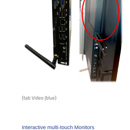
{tab Video |blue}
Interactive multi-touch Monitors