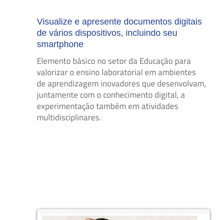
Visualize e apresente documentos digitais
de vários dispositivos, incluindo seu
smartphone
Elemento básico no setor da Educação para
valorizar o ensino laboratorial em ambientes
de aprendizagem inovadores que desenvolvam,
juntamente com o conhecimento digital, a
experimentação também em atividades
multidisciplinares.