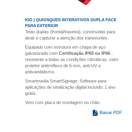
KIO | QUIOSQUES INTERATIVOS DUPLA FACE
PARA EXTERIOR
Telas duplas (frontal/traseira), construídas para
atrair e capturar a atenção dos transeuntes.
Equipado com estrutura em chapa de aço
galvanizado com
Certificação IP65 ou IP66
,
resistente a todas as condições climáticas, vidro
protetor antirreflexo de 6 mm, anti-UV e
antivandalismo.
Smartmedia SmartSignage: Software para
aplicações de sinalização digital incluído: 1 ano
grátis.
Vem com placa de montagem no chão.
Baixar PDF