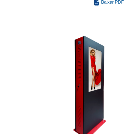
Baixar PDF