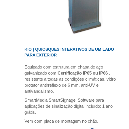
KIO | QUIOSQUES INTERATIVOS DE UM LADO
PARA EXTERIOR
Equipado com estrutura em chapa de aço
galvanizado com
Certificação IP65 ou IP66
,
resistente a todas as condições climáticas, vidro
protetor antirreflexo de 6 mm, anti-UV e
antivandalismo.
SmartMedia SmartSignage: Software para
aplicações de sinalização digital incluído: 1 ano
grátis.
Vem com placa de montagem no chão.