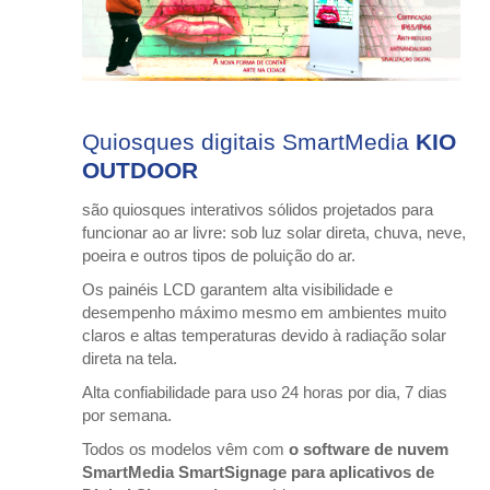
Quiosques digitais
SmartMedia
KIO
OUTDOOR
são quiosques interativos sólidos projetados para
funcionar ao ar livre: sob luz solar direta, chuva, neve,
poeira e outros tipos de poluição do ar.
Os painéis LCD garantem alta visibilidade e
desempenho máximo mesmo em ambientes muito
claros e altas temperaturas devido à radiação solar
direta na tela.
Alta confiabilidade para uso 24 horas por dia, 7 dias
por semana.
Todos os modelos vêm com
o software de nuvem
SmartMedia SmartSignage para aplicativos de