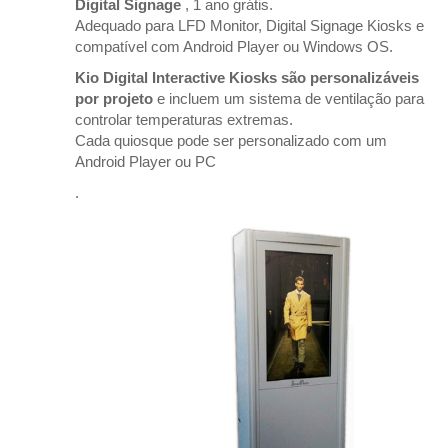
Digital Signage
, 1 ano grátis.
Adequado para LFD Monitor, Digital Signage Kiosks e
compatível com Android Player ou Windows OS.
Kio Digital Interactive Kiosks são personalizáveis ​​
por projeto
e incluem um sistema de ventilação para
controlar temperaturas extremas.
Cada quiosque pode ser personalizado com um
Android Player ou PC
.