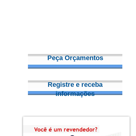
Peça Orçamentos
Registre e receba
informações